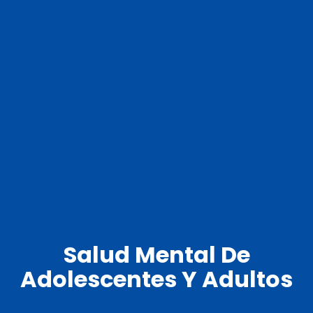
Salud Mental De
Adolescentes Y Adultos