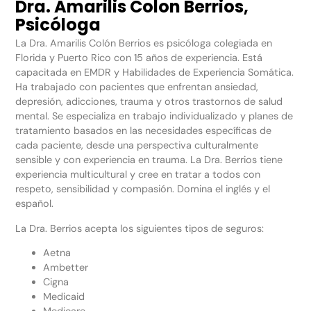
Dra. Amarilis Colon Berrios,
Psicóloga
La Dra. Amarilis Colón Berrios es psicóloga colegiada en
Florida y Puerto Rico con 15 años de experiencia. Está
capacitada en EMDR y Habilidades de Experiencia Somática.
Ha trabajado con pacientes que enfrentan ansiedad,
depresión, adicciones, trauma y otros trastornos de salud
mental. Se especializa en trabajo individualizado y planes de
tratamiento basados en las necesidades específicas de
cada paciente, desde una perspectiva culturalmente
sensible y con experiencia en trauma. La Dra. Berrios tiene
experiencia multicultural y cree en tratar a todos con
respeto, sensibilidad y compasión. Domina el inglés y el
español.
La Dra. Berrios acepta los siguientes tipos de seguros:
Aetna
Ambetter
Cigna
Medicaid