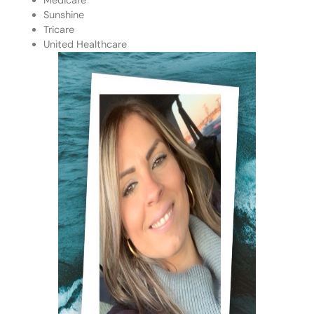
Medicare
Sunshine
Tricare
United Healthcare