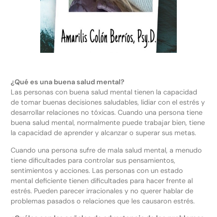
¿Qué es una buena salud mental?
Las personas con buena salud mental tienen la capacidad
de tomar buenas decisiones saludables, lidiar con el estrés y
desarrollar relaciones no tóxicas. Cuando una persona tiene
buena salud mental, normalmente puede trabajar bien, tiene
la capacidad de aprender y alcanzar o superar sus metas.
Cuando una persona sufre de mala salud mental, a menudo
tiene dificultades para controlar sus pensamientos,
sentimientos y acciones. Las personas con un estado
mental deficiente tienen dificultades para hacer frente al
estrés. Pueden parecer irracionales y no querer hablar de
problemas pasados ​​o relaciones que les causaron estrés.