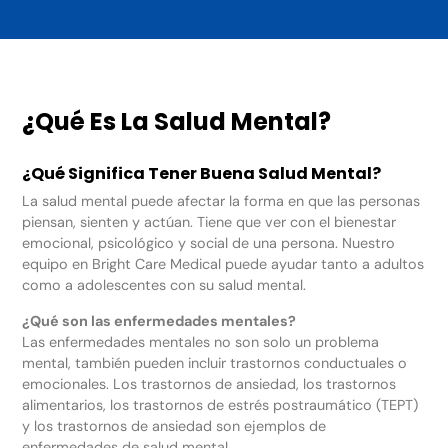
¿Qué Es La Salud Mental?
¿Qué Significa Tener Buena Salud Mental?
La salud mental puede afectar la forma en que las personas
piensan, sienten y actúan. Tiene que ver con el bienestar
emocional, psicológico y social de una persona. Nuestro
equipo en Bright Care Medical puede ayudar tanto a adultos
como a adolescentes con su salud mental.
¿Qué son las enfermedades mentales?
Las enfermedades mentales no son solo un problema
mental, también pueden incluir trastornos conductuales o
emocionales. Los trastornos de ansiedad, los trastornos
alimentarios, los trastornos de estrés postraumático (TEPT)
y los trastornos de ansiedad son ejemplos de
enfermedades de salud mental.