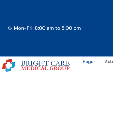
Mon-Fri: 8:00 am to 5:00 pm
Hogar
Sob