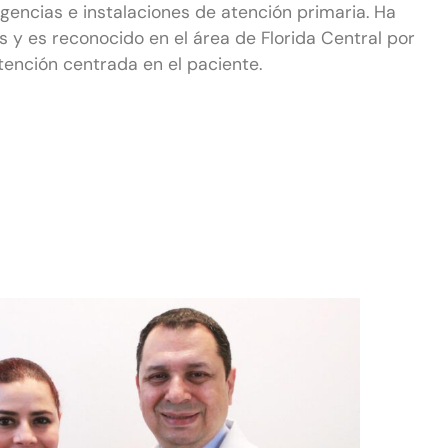
rgencias e instalaciones de atención primaria. Ha
 y es reconocido en el área de Florida Central por
atención centrada en el paciente.