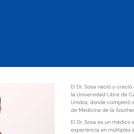
El Dr. Sosa nació y creci
la Universidad Libre de C
Unidos, donde completó su
de Medicina de la Southern 
El Dr. Sosa es un médico
experiencia en múltiples