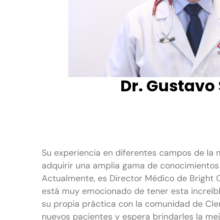
Dr. Gustavo
Su experiencia en diferentes campos de la 
adquirir una amplia gama de conocimientos
Actualmente, es Director Médico de Bright 
está muy emocionado de tener esta increíb
su propia práctica con la comunidad de Cl
nuevos pacientes y espera brindarles la mej